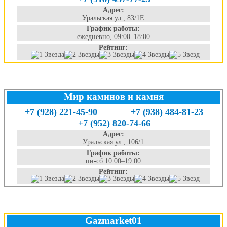
Адрес:
Уральская ул., 83/1Е
График работы:
ежедневно, 09:00–18:00
Рейтинг:
Мир каминов и камня
+7 (928) 221-45-90
+7 (938) 484-81-23
+7 (952) 820-74-66
Адрес:
Уральская ул., 106/1
График работы:
пн-сб 10:00–19:00
Рейтинг:
Gazmarket01