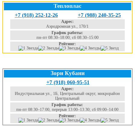
Теплоплас
+7 (918) 252-12-26
+7 (988) 240-35-25
Адрес:
Аэродромная ул., 170/1
График работы:
пн-пт 08:30–18:00; сб 08:30–15:00
Рейтинг:
Зори Кубани
+7 (918) 060-95-51
Адрес:
Индустриальная ул., 1Б, Центральный округ, микрорайон
Центральный
График работы:
пн-пт 08:30–17:00, перерыв 13:00–13:30; сб 09:00–14:00
Рейтинг: