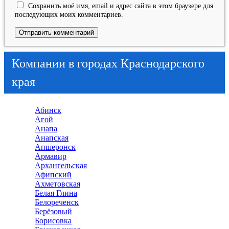
Сохранить моё имя, email и адрес сайта в этом браузере для
последующих моих комментариев.
Компании в городах Краснодарского
края
Абинск
Агой
Анапа
Анапская
Апшеронск
Армавир
Архангельская
Афипский
Ахметовская
Белая Глина
Белореченск
Берёзовый
Борисовка