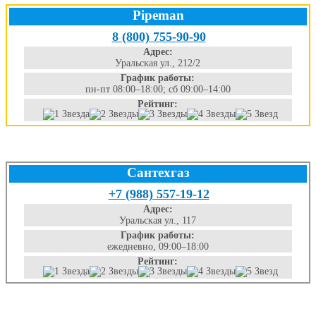
Pipeman
8 (800) 755-90-90
Адрес:
Уральская ул., 212/2
График работы:
пн-пт 08:00–18:00; сб 09:00–14:00
Рейтинг:
Сантехгаз
+7 (988) 557-19-12
Адрес:
Уральская ул., 117
График работы:
ежедневно, 09:00–18:00
Рейтинг: