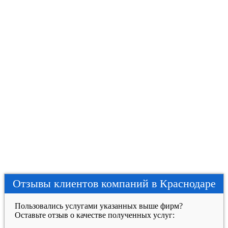
Отзывы клиентов компаний в Краснодаре
Пользовались услугами указанных выше фирм?
Оставьте отзыв о качестве полученных услуг: