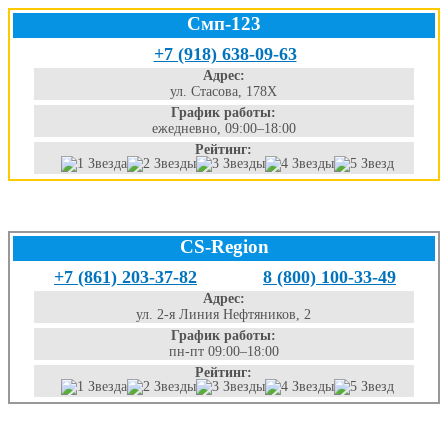
Смп-123
+7 (918) 638-09-63
Адрес:
ул. Стасова, 178Х
График работы:
ежедневно, 09:00–18:00
Рейтинг:
CS-Region
+7 (861) 203-37-82
8 (800) 100-33-49
Адрес:
ул. 2-я Линия Нефтяников, 2
График работы:
пн-пт 09:00–18:00
Рейтинг: