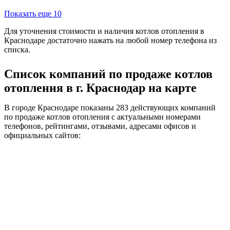
Показать еще 10
Для уточнения стоимости и наличия котлов отопления в
Краснодаре достаточно нажать на любой номер телефона из
списка.
Список компаний по продаже котлов
отопления в г. Краснодар на карте
В городе Краснодаре показаны 283 действующих компаний
по продаже котлов отопления с актуальными номерами
телефонов, рейтингами, отзывами, адресами офисов и
официальных сайтов: