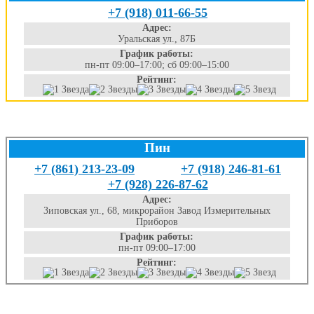
+7 (918) 011-66-55
Адрес:
Уральская ул., 87Б
График работы:
пн-пт 09:00–17:00; сб 09:00–15:00
Рейтинг:
Пин
+7 (861) 213-23-09
+7 (918) 246-81-61
+7 (928) 226-87-62
Адрес:
Зиповская ул., 68, микрорайон Завод Измерительных
Приборов
График работы:
пн-пт 09:00–17:00
Рейтинг: