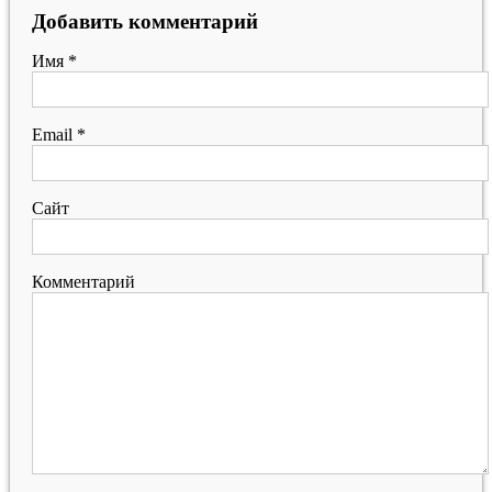
Добавить комментарий
Имя
*
Email
*
Сайт
Комментарий