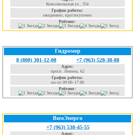
Комсомольская ул., 354
График работы:
ежедневно, круглосуточно
Рейтинг:
Гидромер
8 (800) 301-12-08
+7 (963) 528-38-88
Адрес:
просп. Ленина, 62
График работы:
пн-пт 09:00–17:00
Рейтинг:
ВимЭнерго
+7 (963) 538-45-55
Адрес: