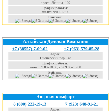
просп. Ленина, 129
График работы:
пн-пт 09:00–17:00
Рейтинг:
Алтайская Деловая Компания
+7 (38557) 7-09-02
+7 (963) 579-85-28
Адрес:
Пионерский пер., 48
График работы:
пн-пт 09:00–18:00; сб 09:00–13:00
Рейтинг:
Энергия комфорт
8 (800) 222-19-13
+7 (923) 648-91-21
Адрес: