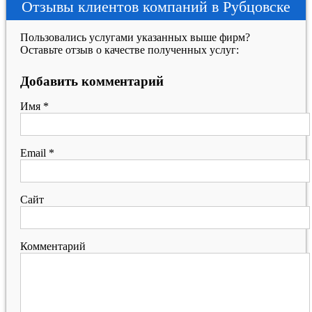
Отзывы клиентов компаний в Рубцовске
Пользовались услугами указанных выше фирм?
Оставьте отзыв о качестве полученных услуг:
Добавить комментарий
Имя
*
Email
*
Сайт
Комментарий