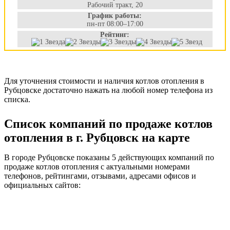
Рабочий тракт, 20
График работы:
пн-пт 08:00–17:00
Рейтинг:
Для уточнения стоимости и наличия котлов отопления в
Рубцовске достаточно нажать на любой номер телефона из
списка.
Список компаний по продаже котлов
отопления в г. Рубцовск на карте
В городе Рубцовске показаны 5 действующих компаний по
продаже котлов отопления с актуальными номерами
телефонов, рейтингами, отзывами, адресами офисов и
официальных сайтов: