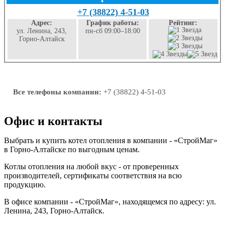
+7 (38822) 4-51-03
Адрес:
График работы:
Рейтинг:
ул. Ленина, 243,
пн-сб 09:00–18:00
Горно-Алтайск
Все телефоны компании:
+7 (38822) 4-51-03
Офис и контакты
Выбрать и купить котел отопления в компании - «СтройМаг»
в Горно-Алтайске по выгодным ценам.
Котлы отопления на любой вкус - от проверенных
производителей, сертификаты соответствия на всю
продукцию.
В офисе компании - «СтройМаг», находящемся по адресу: ул.
Ленина, 243, Горно-Алтайск.