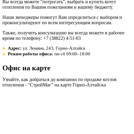
Вы всегда можете "потрогать", выбрать и купить котел
отопления по Вашим пожеланиям и вашему бюджету.
Наши менеджеры помогут Вам определиться с выбором и
проконсультируют по всем интересующим вопросам.
Также, получить консультацию вы всегда можете в рабочее
время по телефону: +7 (38822) 4-51-03
Адрес:
ул. Ленина, 243, Горно-Алтайск
Режим работы офиса:
пн-сб 09:00–18:00
Офис на карте
Узнайте, как добраться до компании по продаже котлов
отопления - "СтройМаг" на карте Горно-Алтайска