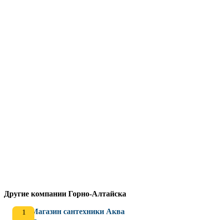
Другие компании Горно-Алтайска
Магазин сантехники Аква