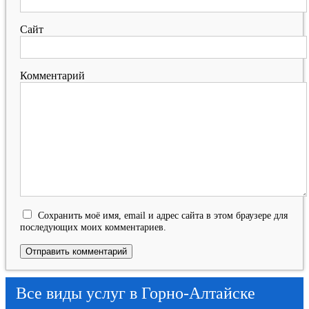
Сайт
Комментарий
Сохранить моё имя, email и адрес сайта в этом браузере для
последующих моих комментариев.
Все виды услуг в Горно-Алтайске