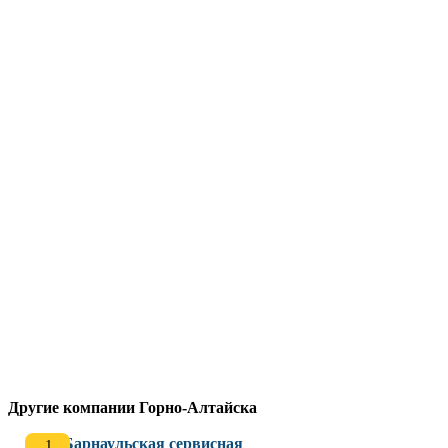
Другие компании Горно-Алтайска
Барнаульская сервисная