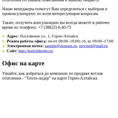
Наши менеджеры помогут Вам определиться с выбором и
проконсультируют по всем интересующим вопросам.
Также, получить консультацию вы всегда можете в рабочее
время по телефону: +7 (38822) 6-40-75
Адрес:
Поселковая ул., 1, Горно-Алтайск
Режим работы офиса:
пн-пт 08:00–18:00; сб, вс 09:00–17:00
Электронная почта:
sample@domain.ru
,
servisetl@mail.ru
Сайт:
http://teplolidertm.ru/
Офис на карте
Узнайте, как добраться до компании по продаже котлов
отопления - "Тепло-лидер" на карте Горно-Алтайска