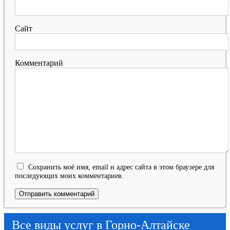
Сайт
Комментарий
Сохранить моё имя, email и адрес сайта в этом браузере для
последующих моих комментариев.
Все виды услуг в Горно-Алтайске